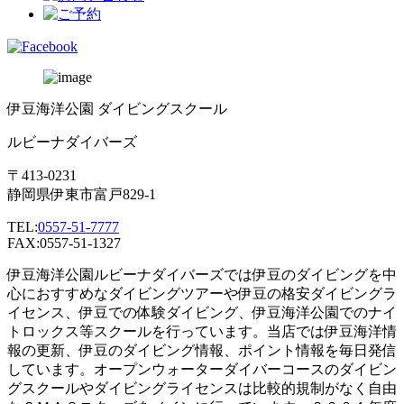
伊豆海洋公園 ダイビングスクール
ルビーナダイバーズ
〒413-0231
静岡県伊東市富戸829-1
TEL:
0557-51-7777
FAX:0557-51-1327
伊豆海洋公園ルビーナダイバーズでは伊豆のダイビングを中
心におすすめなダイビングツアーや伊豆の格安ダイビングラ
イセンス、伊豆での体験ダイビング、伊豆海洋公園でのナイ
トロックス等スクールを行っています。当店では伊豆海洋情
報の更新、伊豆のダイビング情報、ポイント情報を毎日発信
しています。オープンウォーターダイバーコースのダイビン
グスクールやダイビングライセンスは比較的規制がなく自由