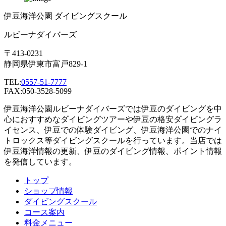
伊豆海洋公園 ダイビングスクール
ルビーナダイバーズ
〒413-0231
静岡県伊東市富戸829-1
TEL:
0557-51-7777
FAX:050-3528-5099
伊豆海洋公園ルビーナダイバーズでは伊豆のダイビングを中
心におすすめなダイビングツアーや伊豆の格安ダイビングラ
イセンス、伊豆での体験ダイビング、伊豆海洋公園でのナイ
トロックス等ダイビングスクールを行っています。当店では
伊豆海洋情報の更新、伊豆のダイビング情報、ポイント情報
を発信しています。
トップ
ショップ情報
ダイビングスクール
コース案内
料金メニュー