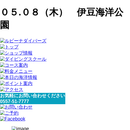
０５.０８（木） 伊豆海洋公
園
お気軽にお問い合わせください
0557-51-7777