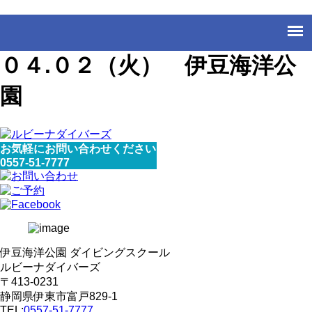
０４.０２（火） 伊豆海洋公
園
お気軽にお問い合わせください
0557-51-7777
伊豆海洋公園 ダイビングスクール
ルビーナダイバーズ
〒413-0231
静岡県伊東市富戸829-1
TEL:
0557-51-7777