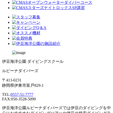
伊豆海洋公園 ダイビングスクール
ルビーナダイバーズ
〒413-0231
静岡県伊東市富戸829-1
TEL:
0557-51-7777
FAX:050-3528-5099
伊豆海洋公園ルビーナダイバーズでは伊豆のダイビングを中