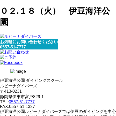
０２.１８（火） 伊豆海洋公
園
お気軽にお問い合わせください
0557-51-7777
伊豆海洋公園 ダイビングスクール
ルビーナダイバーズ
〒413-0231
静岡県伊東市富戸829-1
TEL:
0557-51-7777
FAX:0557-51-1327
伊豆海洋公園ルビーナダイバーズでは伊豆のダイビングを中心