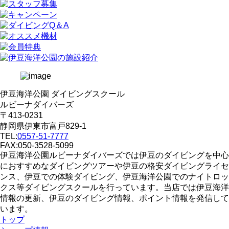
伊豆海洋公園 ダイビングスクール
ルビーナダイバーズ
〒413-0231
静岡県伊東市富戸829-1
TEL:
0557-51-7777
FAX:050-3528-5099
伊豆海洋公園ルビーナダイバーズでは伊豆のダイビングを中心
におすすめなダイビングツアーや伊豆の格安ダイビングライセ
ンス、伊豆での体験ダイビング、伊豆海洋公園でのナイトロッ
クス等ダイビングスクールを行っています。当店では伊豆海洋
情報の更新、伊豆のダイビング情報、ポイント情報を発信して
います。
トップ