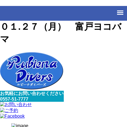
０１.２７（月） 富戸ヨコバ
マ
お気軽にお問い合わせください
0557-51-7777