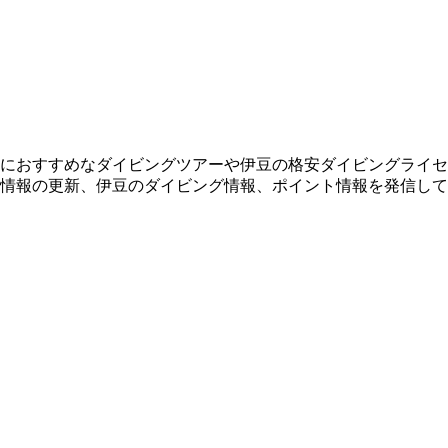
におすすめなダイビングツアーや伊豆の格安ダイビングライセ
情報の更新、伊豆のダイビング情報、ポイント情報を発信して