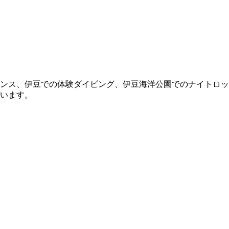
ンス、伊豆での体験ダイビング、伊豆海洋公園でのナイトロッ
います。