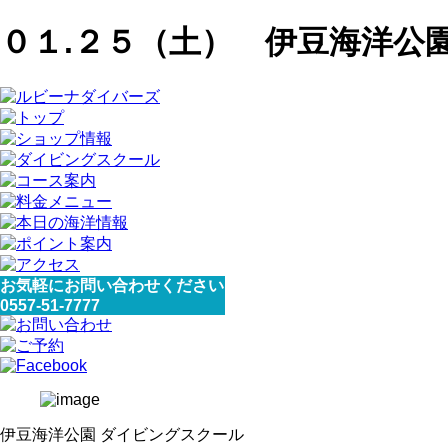
０１.２５（土） 伊豆海洋公
お気軽にお問い合わせください
0557-51-7777
伊豆海洋公園 ダイビングスクール