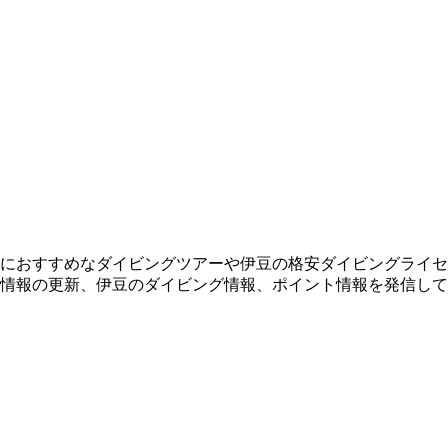
におすすめなダイビングツアーや伊豆の格安ダイビングライセ
情報の更新、伊豆のダイビング情報、ポイント情報を発信して