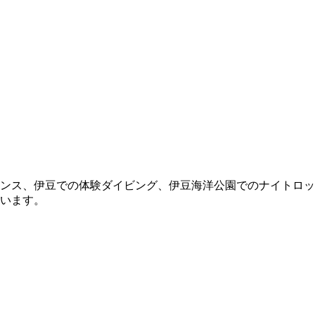
ンス、伊豆での体験ダイビング、伊豆海洋公園でのナイトロッ
います。