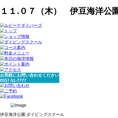
１１.０７（木） 伊豆海洋公
お気軽にお問い合わせください
0557-51-7777
伊豆海洋公園 ダイビングスクール