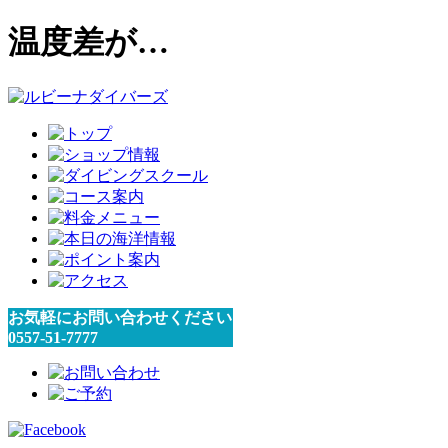
温度差が…
お気軽にお問い合わせください
0557-51-7777