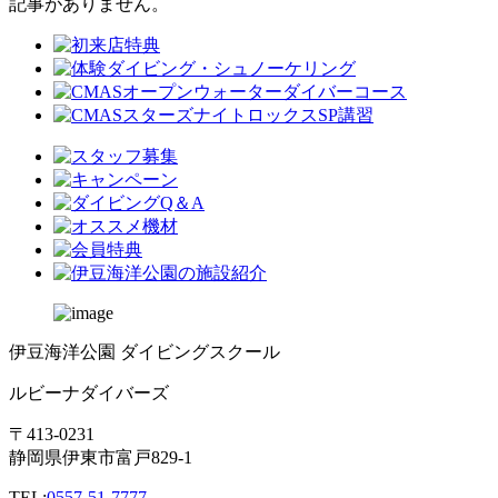
記事がありません。
伊豆海洋公園 ダイビングスクール
ルビーナダイバーズ
〒413-0231
静岡県伊東市富戸829-1
TEL:
0557-51-7777