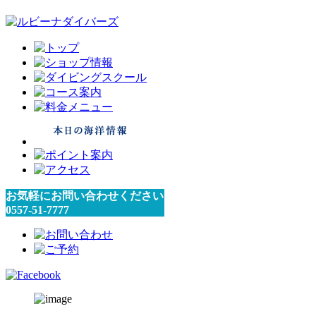
お気軽にお問い合わせください
0557-51-7777