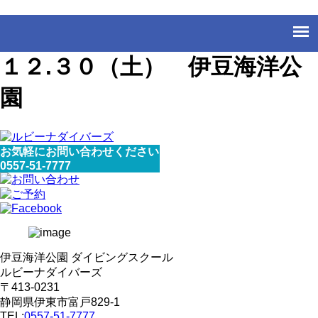
１２.３０（土） 伊豆海洋公
園
お気軽にお問い合わせください
0557-51-7777
伊豆海洋公園 ダイビングスクール
ルビーナダイバーズ
〒413-0231
静岡県伊東市富戸829-1
TEL:
0557-51-7777