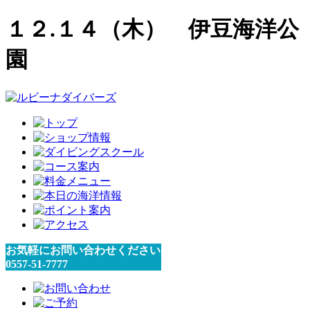
１２.１４（木） 伊豆海洋公
園
お気軽にお問い合わせください
0557-51-7777