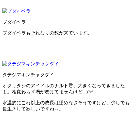
ブダイベラ
ブダイベラもそれなりの数が来ています。
タテジマキンチャクダイ
オクリダシのアイドルのナルト君、大きくなってきました
よ。相変わらず渦が巻けてませんけど…(^^ゞ
水温的にこれ以上の成長は望めなさそうですけど、少しでも
長生きして欲しいですね～。