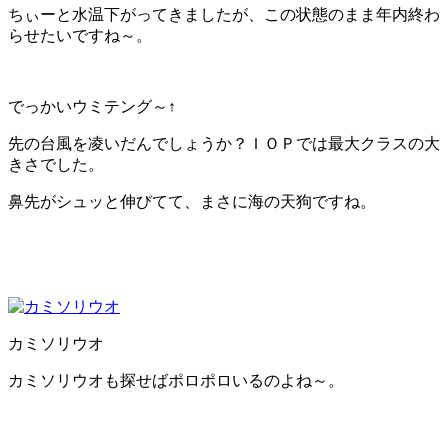
ちぃーと水温下がってきましたが、この状態のまま年内終わ
らせたいですね～。
でっかいウミテング～↑
先の台風を凌いだんでしょうか？ＩＯＰでは最大クラスの大
きさでした。
鼻先がシュッと伸びてて、まさに海の天狗ですね。
カミソリウオ
カミソリウオも探せばポロポロいるのよね～。