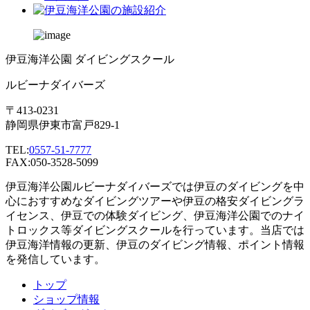
伊豆海洋公園 ダイビングスクール
ルビーナダイバーズ
〒413-0231
静岡県伊東市富戸829-1
TEL:
0557-51-7777
FAX:050-3528-5099
伊豆海洋公園ルビーナダイバーズでは伊豆のダイビングを中
心におすすめなダイビングツアーや伊豆の格安ダイビングラ
イセンス、伊豆での体験ダイビング、伊豆海洋公園でのナイ
トロックス等ダイビングスクールを行っています。当店では
伊豆海洋情報の更新、伊豆のダイビング情報、ポイント情報
を発信しています。
トップ
ショップ情報