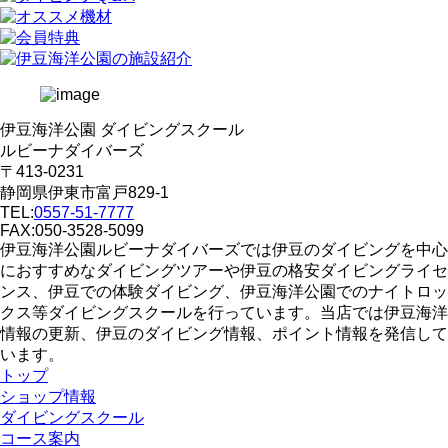
伊豆海洋公園 ダイビングスクール
ルビーナダイバーズ
〒413-0231
静岡県伊東市富戸829-1
TEL:
0557-51-7777
FAX:050-3528-5099
伊豆海洋公園ルビーナダイバーズでは伊豆のダイビングを中心
におすすめなダイビングツアーや伊豆の格安ダイビングライセ
ンス、伊豆での体験ダイビング、伊豆海洋公園でのナイトロッ
クス等ダイビングスクールを行っています。当店では伊豆海洋
情報の更新、伊豆のダイビング情報、ポイント情報を発信して
います。
トップ
ショップ情報
ダイビングスクール
コース案内