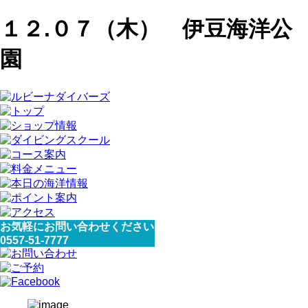
１２.０７（木） 伊豆海洋公
園
お気軽にお問い合わせください
0557-51-7777