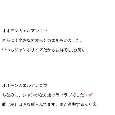
オオモンカエルアンコウ
さらに！小さなオオモンカエルもいました。
いつもジャンボサイズだから新鮮でした(笑)。
オオモンカエルアンコウ
ちなみに、ジャンボな方達はラブラブでした～
雌（左）はお腹膨らんでます。まだ産卵するんだ😲