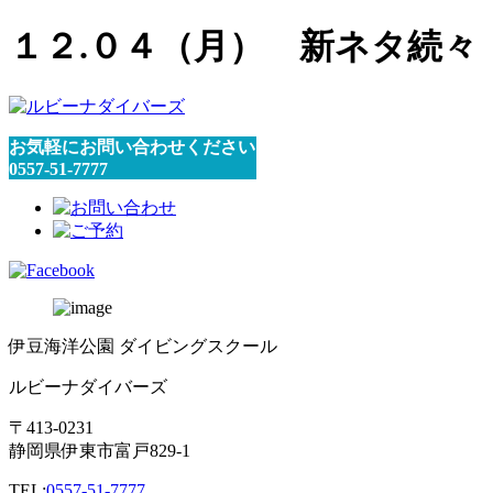
１２.０４（月） 新ネタ続々
お気軽にお問い合わせください
0557-51-7777
伊豆海洋公園 ダイビングスクール
ルビーナダイバーズ
〒413-0231
静岡県伊東市富戸829-1
TEL:
0557-51-7777