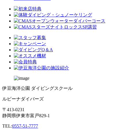
伊豆海洋公園 ダイビングスクール
ルビーナダイバーズ
〒413-0231
静岡県伊東市富戸829-1
TEL:
0557-51-7777