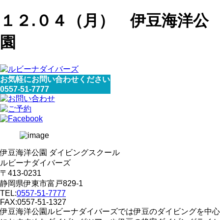
１２.０４（月） 伊豆海洋公
園
お気軽にお問い合わせください
0557-51-7777
伊豆海洋公園 ダイビングスクール
ルビーナダイバーズ
〒413-0231
静岡県伊東市富戸829-1
TEL:
0557-51-7777
FAX:0557-51-1327
伊豆海洋公園ルビーナダイバーズでは伊豆のダイビングを中心