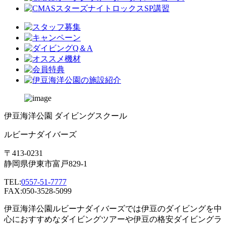
伊豆海洋公園 ダイビングスクール
ルビーナダイバーズ
〒413-0231
静岡県伊東市富戸829-1
TEL:
0557-51-7777
FAX:050-3528-5099
伊豆海洋公園ルビーナダイバーズでは伊豆のダイビングを中
心におすすめなダイビングツアーや伊豆の格安ダイビングラ