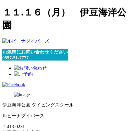
１１.１６（月） 伊豆海洋公
園
お気軽にお問い合わせください
0557-51-7777
伊豆海洋公園 ダイビングスクール
ルビーナダイバーズ
〒413-0231