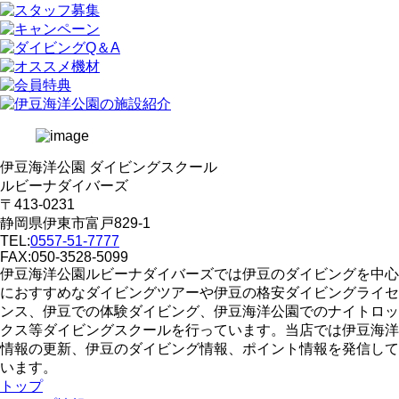
伊豆海洋公園 ダイビングスクール
ルビーナダイバーズ
〒413-0231
静岡県伊東市富戸829-1
TEL:
0557-51-7777
FAX:050-3528-5099
伊豆海洋公園ルビーナダイバーズでは伊豆のダイビングを中心
におすすめなダイビングツアーや伊豆の格安ダイビングライセ
ンス、伊豆での体験ダイビング、伊豆海洋公園でのナイトロッ
クス等ダイビングスクールを行っています。当店では伊豆海洋
情報の更新、伊豆のダイビング情報、ポイント情報を発信して
います。
トップ