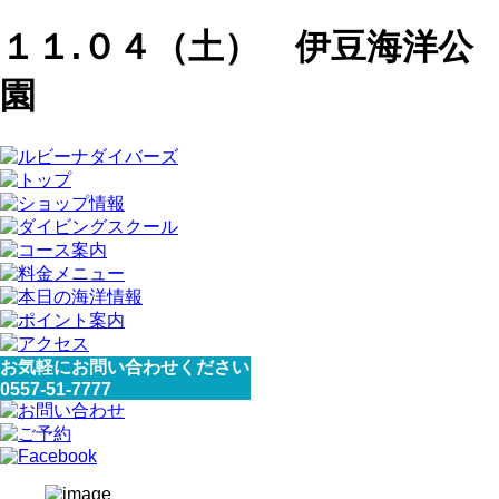
１１.０４（土） 伊豆海洋公
園
お気軽にお問い合わせください
0557-51-7777