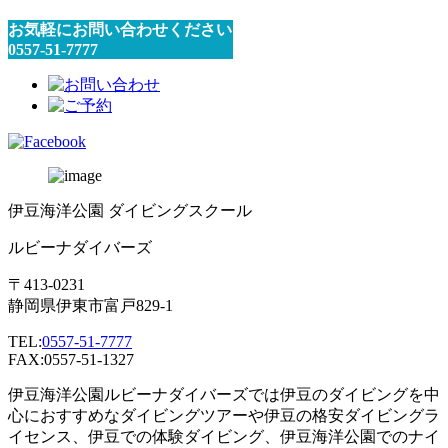
お気軽にお問い合わせください
0557-51-7777
伊豆海洋公園 ダイビングスクール
ルビーナダイバーズ
〒413-0231
静岡県伊東市富戸829-1
TEL:
0557-51-7777
FAX:0557-51-1327
伊豆海洋公園ルビーナダイバーズでは伊豆のダイビングを中
心におすすめなダイビングツアーや伊豆の格安ダイビングラ
イセンス、伊豆での体験ダイビング、伊豆海洋公園でのナイ