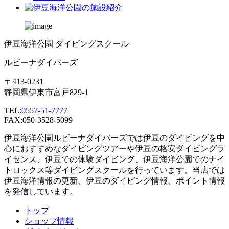
伊豆海洋公園 ダイビングスクール
ルビーナダイバーズ
〒413-0231
静岡県伊東市富戸829-1
TEL:
0557-51-7777
FAX:050-3528-5099
伊豆海洋公園ルビーナダイバーズでは伊豆のダイビングを中
心におすすめなダイビングツアーや伊豆の格安ダイビングラ
イセンス、伊豆での体験ダイビング、伊豆海洋公園でのナイ
トロックス等ダイビングスクールを行っています。当店では
伊豆海洋情報の更新、伊豆のダイビング情報、ポイント情報
を発信しています。
トップ
ショップ情報