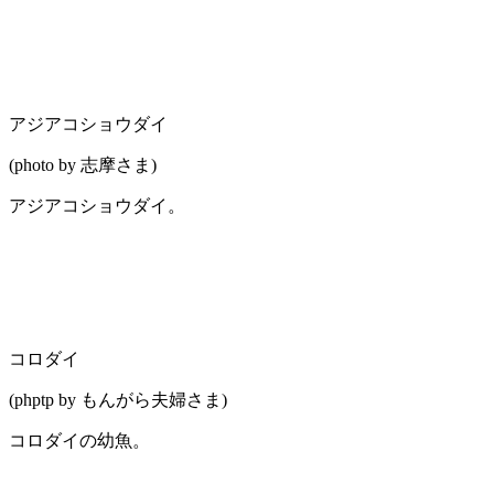
アジアコショウダイ
(photo by 志摩さま)
アジアコショウダイ。
コロダイ
(phptp by もんがら夫婦さま)
コロダイの幼魚。