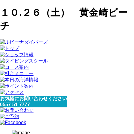
１０.２６（土） 黄金崎ビー
チ
お気軽にお問い合わせください
0557-51-7777