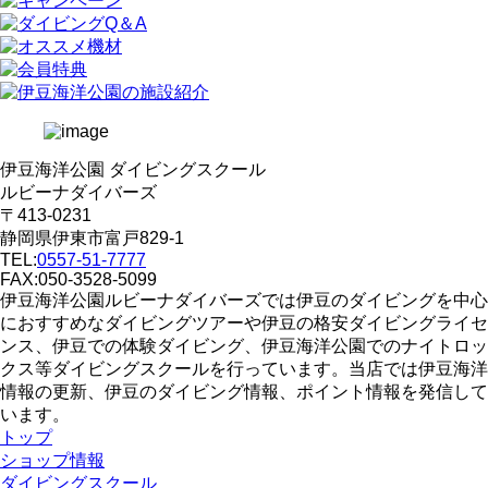
伊豆海洋公園 ダイビングスクール
ルビーナダイバーズ
〒413-0231
静岡県伊東市富戸829-1
TEL:
0557-51-7777
FAX:050-3528-5099
伊豆海洋公園ルビーナダイバーズでは伊豆のダイビングを中心
におすすめなダイビングツアーや伊豆の格安ダイビングライセ
ンス、伊豆での体験ダイビング、伊豆海洋公園でのナイトロッ
クス等ダイビングスクールを行っています。当店では伊豆海洋
情報の更新、伊豆のダイビング情報、ポイント情報を発信して
います。
トップ
ショップ情報
ダイビングスクール