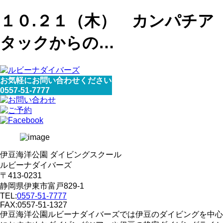
１０.２１（木） カンパチア
タックからの…
お気軽にお問い合わせください
0557-51-7777
伊豆海洋公園 ダイビングスクール
ルビーナダイバーズ
〒413-0231
静岡県伊東市富戸829-1
TEL:
0557-51-7777
FAX:0557-51-1327
伊豆海洋公園ルビーナダイバーズでは伊豆のダイビングを中心