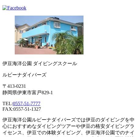
伊豆海洋公園 ダイビングスクール
ルビーナダイバーズ
〒413-0231
静岡県伊東市富戸829-1
TEL:
0557-51-7777
FAX:0557-51-1327
伊豆海洋公園ルビーナダイバーズでは伊豆のダイビングを中
心におすすめなダイビングツアーや伊豆の格安ダイビングラ
イセンス、伊豆での体験ダイビング、伊豆海洋公園でのナイ