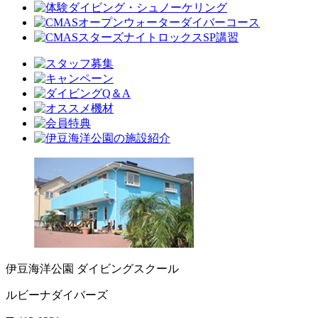
伊豆海洋公園 ダイビングスクール
ルビーナダイバーズ