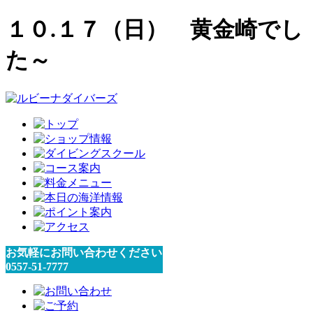
１０.１７（日） 黄金崎でし
た～
お気軽にお問い合わせください
0557-51-7777