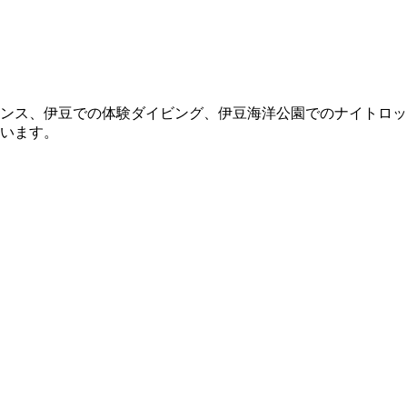
ンス、伊豆での体験ダイビング、伊豆海洋公園でのナイトロッ
います。