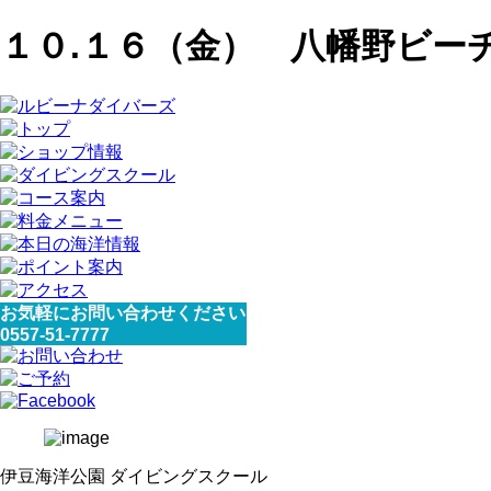
１０.１６（金） 八幡野ビー
お気軽にお問い合わせください
0557-51-7777
伊豆海洋公園 ダイビングスクール