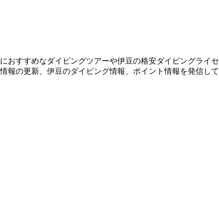
におすすめなダイビングツアーや伊豆の格安ダイビングライセ
情報の更新、伊豆のダイビング情報、ポイント情報を発信して