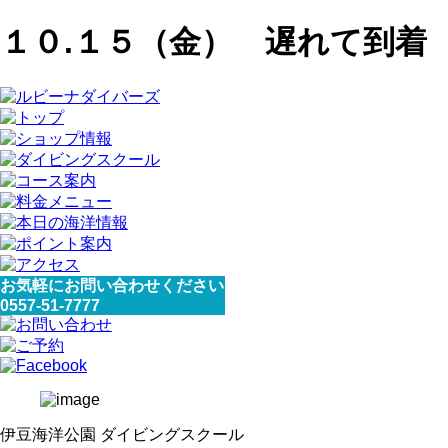
１０.１５（金） 遅れて到着
お気軽にお問い合わせください
0557-51-7777
伊豆海洋公園 ダイビングスクール