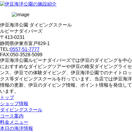
伊豆海洋公園 ダイビングスクール
ルビーナダイバーズ
〒413-0231
静岡県伊東市富戸829-1
TEL:
0557-51-7777
FAX:050-3528-5099
伊豆海洋公園ルビーナダイバーズでは伊豆のダイビングを中心
におすすめなダイビングツアーや伊豆の格安ダイビングライセ
ンス、伊豆での体験ダイビング、伊豆海洋公園でのナイトロッ
クス等ダイビングスクールを行っています。当店では伊豆海洋
情報の更新、伊豆のダイビング情報、ポイント情報を発信して
います。
トップ
ショップ情報
ダイビングスクール
コース案内
料金メニュー
本日の海洋情報