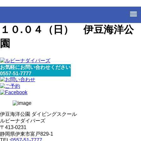
１０.０４（日） 伊豆海洋公
園
お気軽にお問い合わせください
0557-51-7777
伊豆海洋公園 ダイビングスクール
ルビーナダイバーズ
〒413-0231
静岡県伊東市富戸829-1
TEL:
0557-51-7777