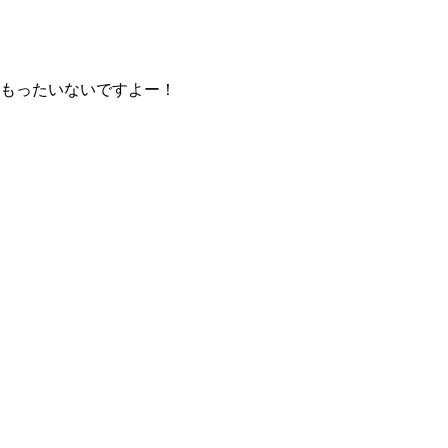
もったいないですよー！