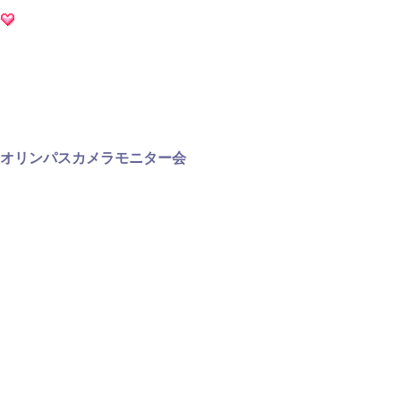
オリンパスカメラモニター会