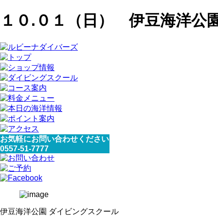
１０.０１（日） 伊豆海洋公
お気軽にお問い合わせください
0557-51-7777
伊豆海洋公園 ダイビングスクール