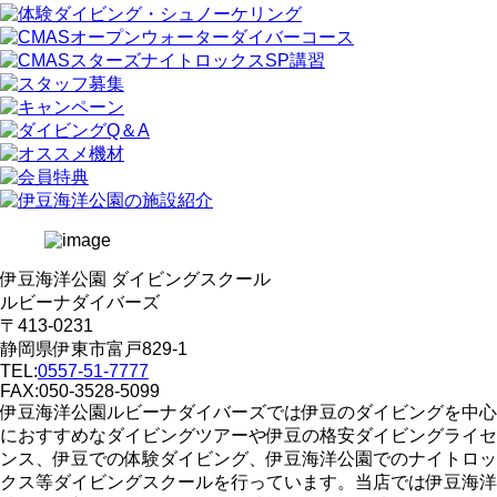
伊豆海洋公園 ダイビングスクール
ルビーナダイバーズ
〒413-0231
静岡県伊東市富戸829-1
TEL:
0557-51-7777
FAX:050-3528-5099
伊豆海洋公園ルビーナダイバーズでは伊豆のダイビングを中心
におすすめなダイビングツアーや伊豆の格安ダイビングライセ
ンス、伊豆での体験ダイビング、伊豆海洋公園でのナイトロッ
クス等ダイビングスクールを行っています。当店では伊豆海洋