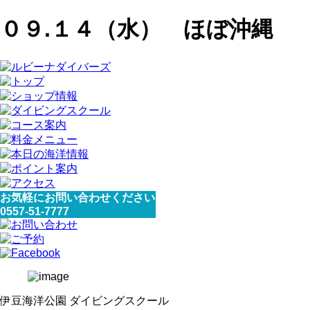
０９.１４（水） ほぼ沖縄
お気軽にお問い合わせください
0557-51-7777
伊豆海洋公園 ダイビングスクール