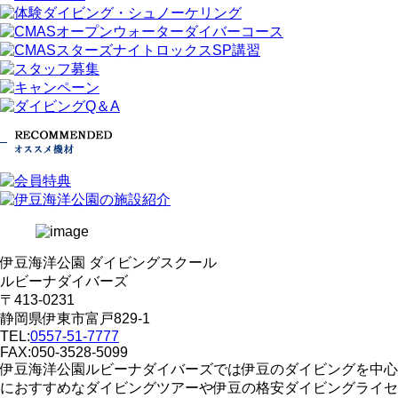
伊豆海洋公園 ダイビングスクール
ルビーナダイバーズ
〒413-0231
静岡県伊東市富戸829-1
TEL:
0557-51-7777
FAX:050-3528-5099
伊豆海洋公園ルビーナダイバーズでは伊豆のダイビングを中心
におすすめなダイビングツアーや伊豆の格安ダイビングライセ