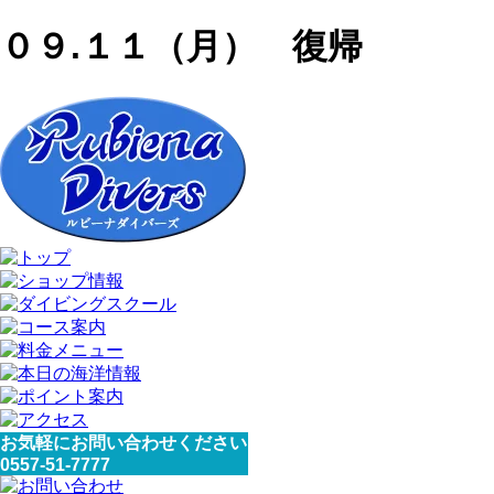
０９.１１（月） 復帰
お気軽にお問い合わせください
0557-51-7777