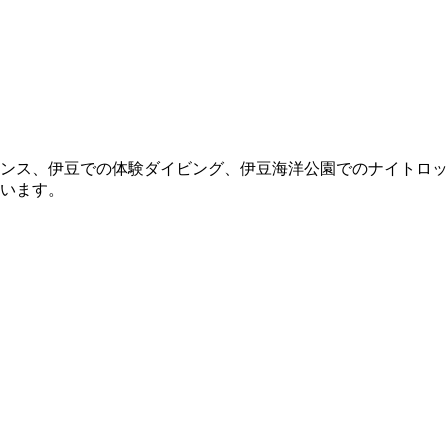
ンス、伊豆での体験ダイビング、伊豆海洋公園でのナイトロッ
います。