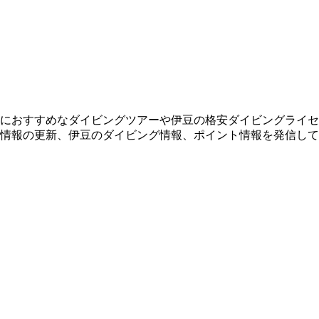
におすすめなダイビングツアーや伊豆の格安ダイビングライセ
情報の更新、伊豆のダイビング情報、ポイント情報を発信して