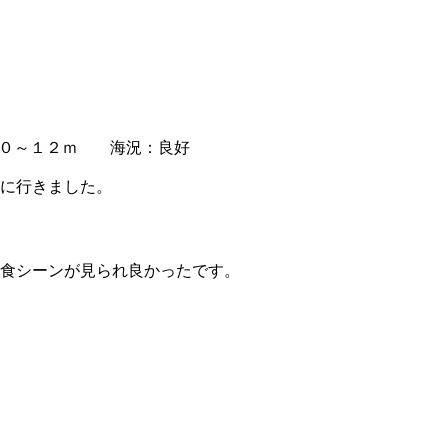
０～１２ｍ 海況：良好
に行きました。
食シーンが見られ良かったです。