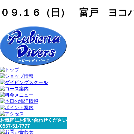
０９.１６（日） 富戸 ヨコ
お気軽にお問い合わせください
0557-51-7777