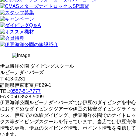
伊豆海洋公園 ダイビングスクール
ルビーナダイバーズ
〒413-0231
静岡県伊東市富戸829-1
TEL:
0557-51-7777
FAX:050-3528-5099
伊豆海洋公園ルビーナダイバーズでは伊豆のダイビングを中心
におすすめなダイビングツアーや伊豆の格安ダイビングライセ
ンス、伊豆での体験ダイビング、伊豆海洋公園でのナイトロッ
クス等ダイビングスクールを行っています。当店では伊豆海洋
情報の更新、伊豆のダイビング情報、ポイント情報を発信して
います。