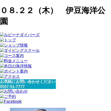
０８.２２（木） 伊豆海洋公
園
お気軽にお問い合わせください
0557-51-7777