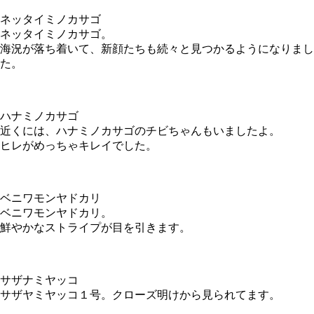
ネッタイミノカサゴ
ネッタイミノカサゴ。
海況が落ち着いて、新顔たちも続々と見つかるようになりまし
た。
ハナミノカサゴ
近くには、ハナミノカサゴのチビちゃんもいましたよ。
ヒレがめっちゃキレイでした。
ベニワモンヤドカリ
ベニワモンヤドカリ。
鮮やかなストライプが目を引きます。
サザナミヤッコ
サザヤミヤッコ１号。クローズ明けから見られてます。