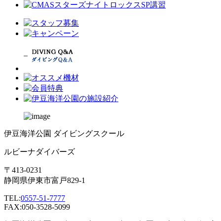
伊豆海洋公園 ダイビングスクール
ルビーナダイバーズ
〒413-0231
静岡県伊東市富戸829-1
TEL:
0557-51-7777
FAX:050-3528-5099