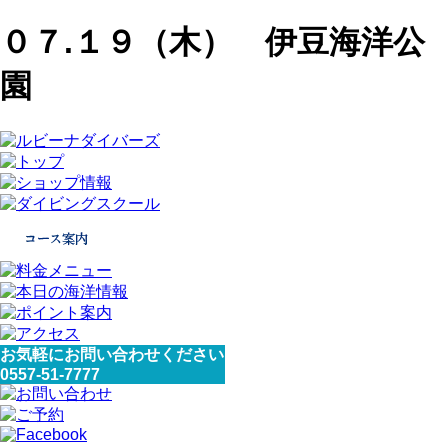
０７.１９（木） 伊豆海洋公
園
お気軽にお問い合わせください
0557-51-7777