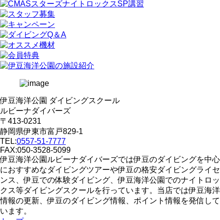
伊豆海洋公園 ダイビングスクール
ルビーナダイバーズ
〒413-0231
静岡県伊東市富戸829-1
TEL:
0557-51-7777
FAX:050-3528-5099
伊豆海洋公園ルビーナダイバーズでは伊豆のダイビングを中心
におすすめなダイビングツアーや伊豆の格安ダイビングライセ
ンス、伊豆での体験ダイビング、伊豆海洋公園でのナイトロッ
クス等ダイビングスクールを行っています。当店では伊豆海洋
情報の更新、伊豆のダイビング情報、ポイント情報を発信して
います。