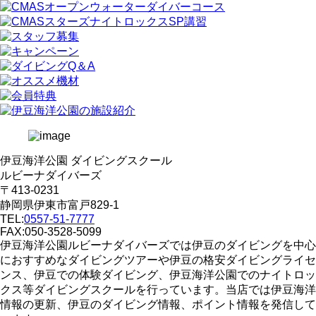
伊豆海洋公園 ダイビングスクール
ルビーナダイバーズ
〒413-0231
静岡県伊東市富戸829-1
TEL:
0557-51-7777
FAX:050-3528-5099
伊豆海洋公園ルビーナダイバーズでは伊豆のダイビングを中心
におすすめなダイビングツアーや伊豆の格安ダイビングライセ
ンス、伊豆での体験ダイビング、伊豆海洋公園でのナイトロッ
クス等ダイビングスクールを行っています。当店では伊豆海洋
情報の更新、伊豆のダイビング情報、ポイント情報を発信して