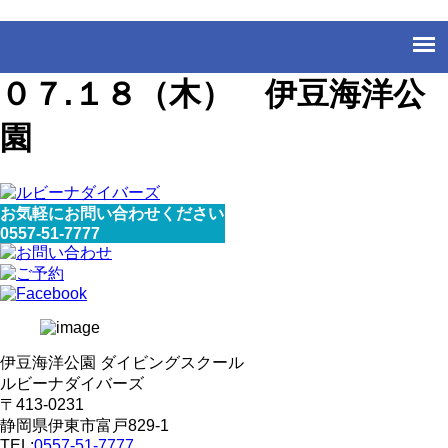
０７.１８（木） 伊豆海洋公
園
お気軽にお問い合わせください
0557-51-7777
伊豆海洋公園 ダイビングスクール
ルビーナダイバーズ
〒413-0231
静岡県伊東市富戸829-1
TEL:
0557-51-7777