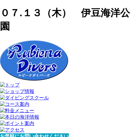
０７.１３（木） 伊豆海洋公
園
お気軽にお問い合わせください