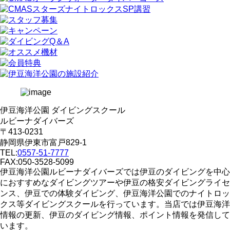
伊豆海洋公園 ダイビングスクール
ルビーナダイバーズ
〒413-0231
静岡県伊東市富戸829-1
TEL:
0557-51-7777
FAX:050-3528-5099
伊豆海洋公園ルビーナダイバーズでは伊豆のダイビングを中心
におすすめなダイビングツアーや伊豆の格安ダイビングライセ
ンス、伊豆での体験ダイビング、伊豆海洋公園でのナイトロッ
クス等ダイビングスクールを行っています。当店では伊豆海洋
情報の更新、伊豆のダイビング情報、ポイント情報を発信して
います。