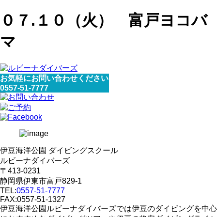
０７.１０（火） 富戸ヨコバ
マ
お気軽にお問い合わせください
0557-51-7777
伊豆海洋公園 ダイビングスクール
ルビーナダイバーズ
〒413-0231
静岡県伊東市富戸829-1
TEL:
0557-51-7777
FAX:0557-51-1327
伊豆海洋公園ルビーナダイバーズでは伊豆のダイビングを中心