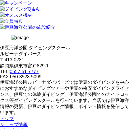
伊豆海洋公園 ダイビングスクール
ルビーナダイバーズ
〒413-0231
静岡県伊東市富戸829-1
TEL:
0557-51-7777
FAX:050-3528-5099
伊豆海洋公園ルビーナダイバーズでは伊豆のダイビングを中心
におすすめなダイビングツアーや伊豆の格安ダイビングライセ
ンス、伊豆での体験ダイビング、伊豆海洋公園でのナイトロッ
クス等ダイビングスクールを行っています。当店では伊豆海洋
情報の更新、伊豆のダイビング情報、ポイント情報を発信して
います。
トップ
ショップ情報