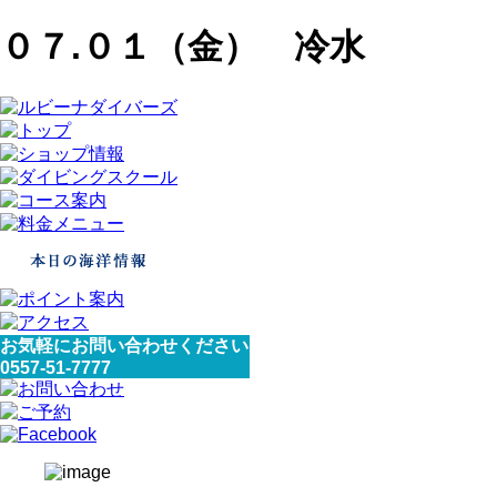
０７.０１（金） 冷水
お気軽にお問い合わせください
0557-51-7777