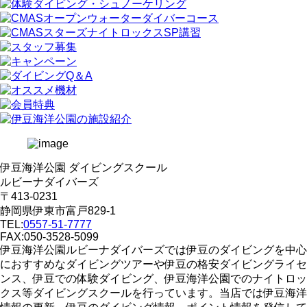
伊豆海洋公園 ダイビングスクール
ルビーナダイバーズ
〒413-0231
静岡県伊東市富戸829-1
TEL:
0557-51-7777
FAX:050-3528-5099
伊豆海洋公園ルビーナダイバーズでは伊豆のダイビングを中心
におすすめなダイビングツアーや伊豆の格安ダイビングライセ
ンス、伊豆での体験ダイビング、伊豆海洋公園でのナイトロッ
クス等ダイビングスクールを行っています。当店では伊豆海洋