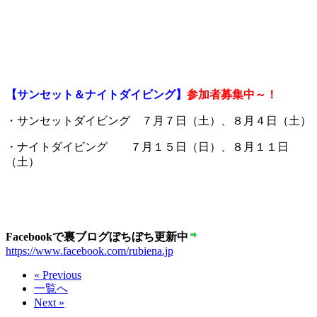
【サンセット＆ナイトダイビング】
参加者募集中～！
・サンセットダイビング ７月７日（土）、８月４日（土）
・ナイトダイビング ７月１５日（日）、８月１１日
（土）
Facebookで裏ブログぼちぼち更新中
https://www.facebook.com/rubiena.jp
« Previous
一覧へ
Next »