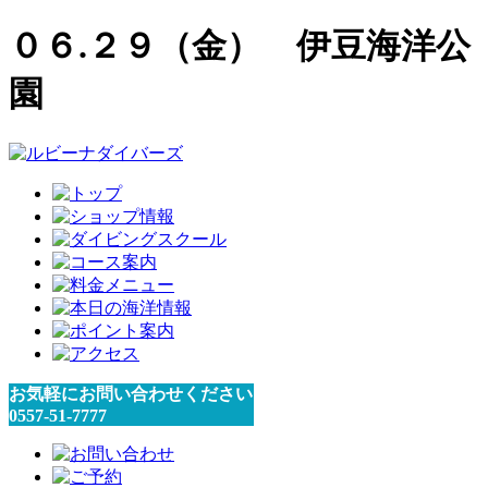
０６.２９（金） 伊豆海洋公
園
お気軽にお問い合わせください
0557-51-7777