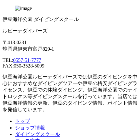
伊豆海洋公園 ダイビングスクール
ルビーナダイバーズ
〒413-0231
静岡県伊東市富戸829-1
TEL:
0557-51-7777
FAX:050-3528-5099
伊豆海洋公園ルビーナダイバーズでは伊豆のダイビングを中
心におすすめなダイビングツアーや伊豆の格安ダイビングラ
イセンス、伊豆での体験ダイビング、伊豆海洋公園でのナイ
トロックス等ダイビングスクールを行っています。当店では
伊豆海洋情報の更新、伊豆のダイビング情報、ポイント情報
を発信しています。
トップ
ショップ情報
ダイビングスクール