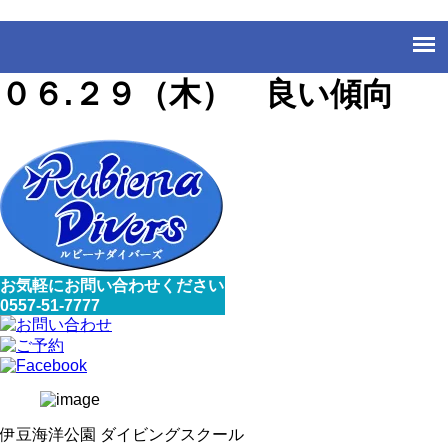
０６.２９（木） 良い傾向
お気軽にお問い合わせください
0557-51-7777
伊豆海洋公園 ダイビングスクール