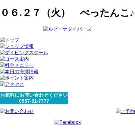
０６.２７（火） ぺったんこ♪
お気軽にお問い合わせください
0557-51-7777