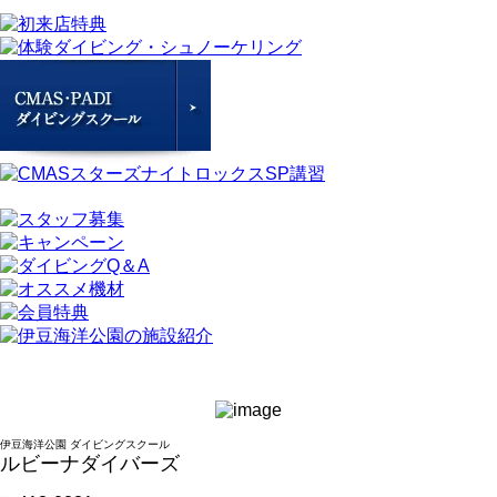
伊豆海洋公園 ダイビングスクール
ルビーナダイバーズ