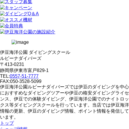
伊豆海洋公園 ダイビングスクール
ルビーナダイバーズ
〒413-0231
静岡県伊東市富戸829-1
TEL:
0557-51-7777
FAX:050-3528-5099
伊豆海洋公園ルビーナダイバーズでは伊豆のダイビングを中心
におすすめなダイビングツアーや伊豆の格安ダイビングライセ
ンス、伊豆での体験ダイビング、伊豆海洋公園でのナイトロッ
クス等ダイビングスクールを行っています。当店では伊豆海洋
情報の更新、伊豆のダイビング情報、ポイント情報を発信して
います。
トップ