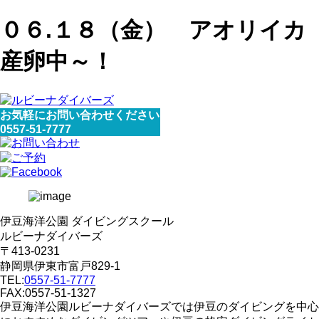
０６.１８（金） アオリイカ
産卵中～！
お気軽にお問い合わせください
0557-51-7777
伊豆海洋公園 ダイビングスクール
ルビーナダイバーズ
〒413-0231
静岡県伊東市富戸829-1
TEL:
0557-51-7777
FAX:0557-51-1327
伊豆海洋公園ルビーナダイバーズでは伊豆のダイビングを中心