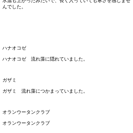
水温も上がったみたいで、長く入っていても寒さを感じませ
んでした。
ハナオコゼ
ハナオコゼ 流れ藻に隠れていました。
ガザミ
ガザミ 流れ藻につかまっていました。
オランウータンクラブ
オランウータンクラブ