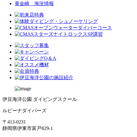
黄金崎 海況情報
伊豆海洋公園 ダイビングスクール
ルビーナダイバーズ
〒413-0231
静岡県伊東市富戸829-1