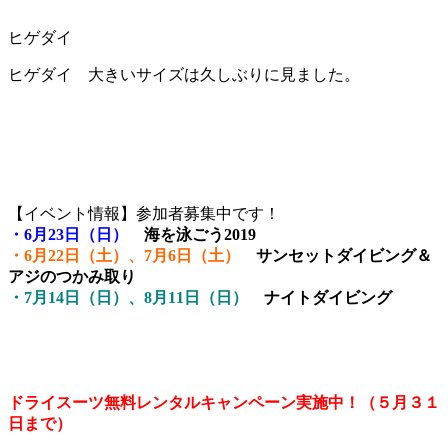
ヒゲダイ
ヒゲダイ 大きいサイズは久しぶりに見ました。
【イベント情報】参加者募集中です！
・6月23日（日）
海を泳ごう2019
・6月22日（土）、7月6日（土）
サンセットダイビング＆
アジのつかみ取り
・7月14日（日）、8月11日（日）
ナイトダイビング
ドライスーツ無料レンタルキャンペーン実施中！（５月３１
日まで）