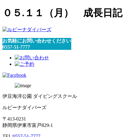
０５.１１（月） 成長日記
お気軽にお問い合わせください
0557-51-7777
伊豆海洋公園 ダイビングスクール
ルビーナダイバーズ
〒413-0231
静岡県伊東市富戸829-1
TEL:
0557-51-7777