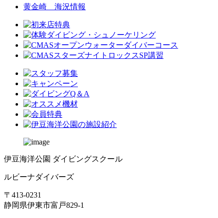
黄金崎 海況情報
伊豆海洋公園 ダイビングスクール
ルビーナダイバーズ
〒413-0231
静岡県伊東市富戸829-1