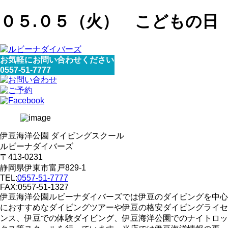
０５.０５（火） こどもの日
お気軽にお問い合わせください
0557-51-7777
伊豆海洋公園 ダイビングスクール
ルビーナダイバーズ
〒413-0231
静岡県伊東市富戸829-1
TEL:
0557-51-7777
FAX:0557-51-1327
伊豆海洋公園ルビーナダイバーズでは伊豆のダイビングを中心
におすすめなダイビングツアーや伊豆の格安ダイビングライセ
ンス、伊豆での体験ダイビング、伊豆海洋公園でのナイトロッ