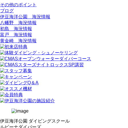
その他のポイント
ブログ
伊豆海洋公園 海況情報
八幡野 海況情報
初島 海況情報
富戸 海況情報
黄金崎 海況情報
伊豆海洋公園 ダイビングスクール
ルビーナダイバーズ