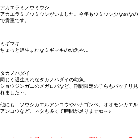
アカエラミノウミウシ
アカエラミノウミウシがいました。今年もウミウシ少なめなの
で貴重です。
ミギマキ
ちょっと遅生まれなミギマキの幼魚や…
タカノハダイ
同じく遅生まれなタカノハダイの幼魚。
ショウジンガニのメガロパなど、期間限定の子らもバッチリ見
れました～。
他にも、ソウシカエルアンコウやハナゴンベ、オオモンカエル
アンコウなど、ネタも多くて時間が足りませぬ～♪