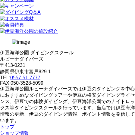
伊豆海洋公園 ダイビングスクール
ルビーナダイバーズ
〒413-0231
静岡県伊東市富戸829-1
TEL:
0557-51-7777
FAX:050-3528-5099
伊豆海洋公園ルビーナダイバーズでは伊豆のダイビングを中心
におすすめなダイビングツアーや伊豆の格安ダイビングライセ
ンス、伊豆での体験ダイビング、伊豆海洋公園でのナイトロッ
クス等ダイビングスクールを行っています。当店では伊豆海洋
情報の更新、伊豆のダイビング情報、ポイント情報を発信して
います。
トップ
ショップ情報