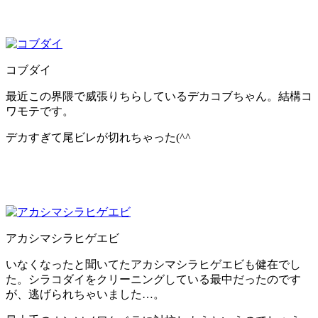
コブダイ
最近この界隈で威張りちらしているデカコブちゃん。結構コ
ワモテです。
デカすぎて尾ビレが切れちゃった(^^ゞ
アカシマシラヒゲエビ
いなくなったと聞いてたアカシマシラヒゲエビも健在でし
た。シラコダイをクリーニングしている最中だったのです
が、逃げられちゃいました…。