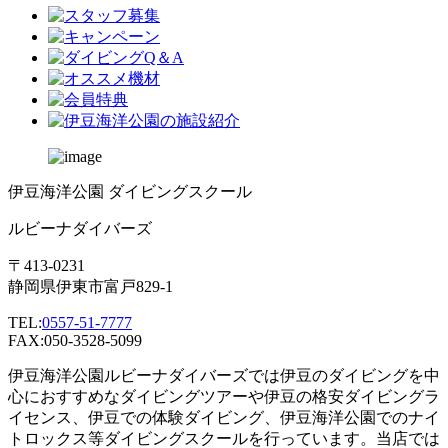
伊豆海洋公園 ダイビングスクール
ルビーナダイバーズ
〒413-0231
静岡県伊東市富戸829-1
TEL:
0557-51-7777
FAX:050-3528-5099
伊豆海洋公園ルビーナダイバーズでは伊豆のダイビングを中
心におすすめなダイビングツアーや伊豆の格安ダイビングラ
イセンス、伊豆での体験ダイビング、伊豆海洋公園でのナイ
トロックス等ダイビングスクールを行っています。当店では