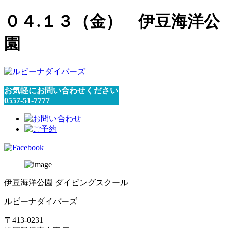
０４.１３（金） 伊豆海洋公
園
お気軽にお問い合わせください
0557-51-7777
伊豆海洋公園 ダイビングスクール
ルビーナダイバーズ
〒413-0231