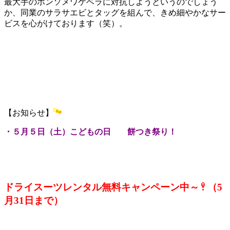
最大手のホンソメワケベラに対抗しようというのでしょう
か、同業のサラサエビとタッグを組んで、きめ細やかなサー
ビスを心がけております（笑）。
【お知らせ】
・５月５日（土）こどもの日 餅つき祭り！
ドライスーツレンタル無料キャンペーン中～
（5
月31日まで）