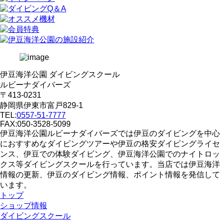
伊豆海洋公園 ダイビングスクール
ルビーナダイバーズ
〒413-0231
静岡県伊東市富戸829-1
TEL:
0557-51-7777
FAX:050-3528-5099
伊豆海洋公園ルビーナダイバーズでは伊豆のダイビングを中心
におすすめなダイビングツアーや伊豆の格安ダイビングライセ
ンス、伊豆での体験ダイビング、伊豆海洋公園でのナイトロッ
クス等ダイビングスクールを行っています。当店では伊豆海洋
情報の更新、伊豆のダイビング情報、ポイント情報を発信して
います。
トップ
ショップ情報
ダイビングスクール