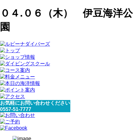
０４.０６（木） 伊豆海洋公
園
お気軽にお問い合わせください
0557-51-7777