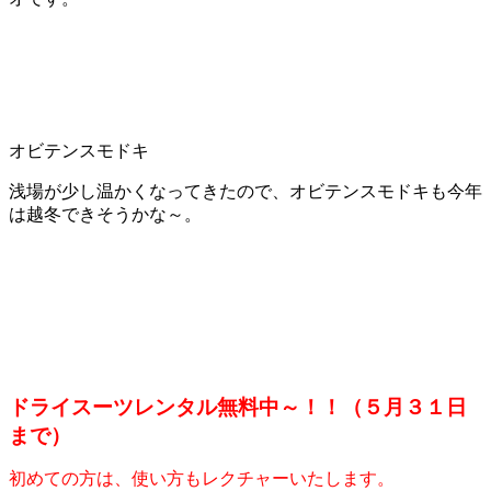
オビテンスモドキ
浅場が少し温かくなってきたので、オビテンスモドキも今年
は越冬できそうかな～。
ドライスーツレンタル無料中～！！（５月３１日
まで）
初めての方は、使い方もレクチャーいたします。