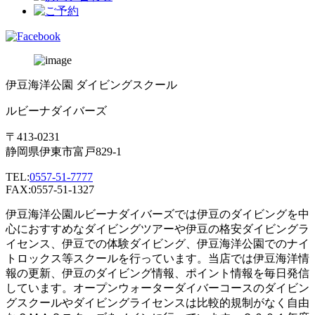
伊豆海洋公園 ダイビングスクール
ルビーナダイバーズ
〒413-0231
静岡県伊東市富戸829-1
TEL:
0557-51-7777
FAX:0557-51-1327
伊豆海洋公園ルビーナダイバーズでは伊豆のダイビングを中
心におすすめなダイビングツアーや伊豆の格安ダイビングラ
イセンス、伊豆での体験ダイビング、伊豆海洋公園でのナイ
トロックス等スクールを行っています。当店では伊豆海洋情
報の更新、伊豆のダイビング情報、ポイント情報を毎日発信
しています。オープンウォーターダイバーコースのダイビン
グスクールやダイビングライセンスは比較的規制がなく自由