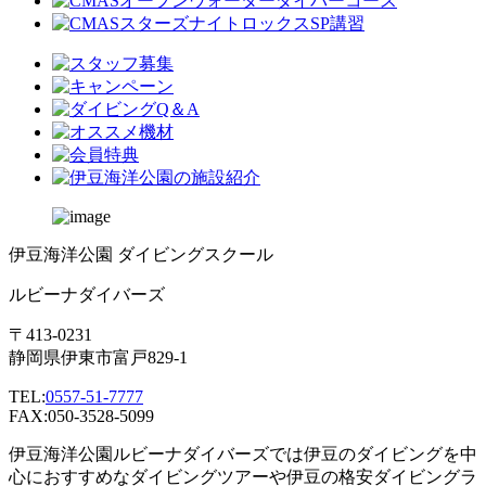
伊豆海洋公園 ダイビングスクール
ルビーナダイバーズ
〒413-0231
静岡県伊東市富戸829-1
TEL:
0557-51-7777
FAX:050-3528-5099
伊豆海洋公園ルビーナダイバーズでは伊豆のダイビングを中
心におすすめなダイビングツアーや伊豆の格安ダイビングラ