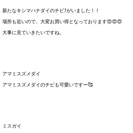
新たなキシマハナダイのチビ⤴がいました！！
場所も近いので、大変お買い得となっております😍😍😍
大事に見ていきたいですね。
アマミスズメダイ
アマミスズメダイのチビも可愛いですー🥰
ミスガイ