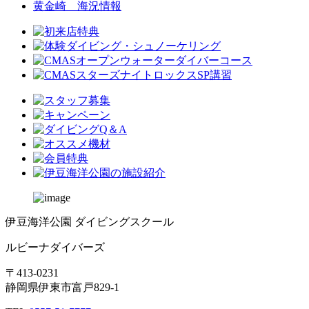
黄金崎 海況情報
伊豆海洋公園 ダイビングスクール
ルビーナダイバーズ
〒413-0231
静岡県伊東市富戸829-1