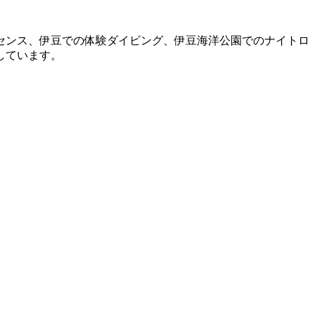
センス、伊豆での体験ダイビング、伊豆海洋公園でのナイトロ
しています。