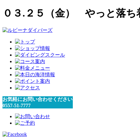
０３.２５（金） やっと落ち
お気軽にお問い合わせください
0557-51-7777