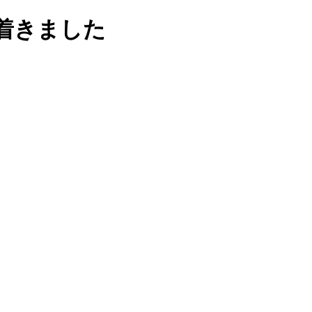
着きました