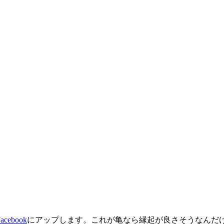
acebook
にアップします。これが亀なら縁起が良さそうなんだけ