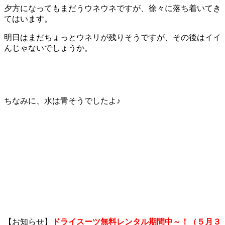
夕方になってもまだうウネウネですが、徐々に落ち着いてき
てはいます。
明日はまだちょっとウネリが残りそうですが、その後はイイ
んじゃないでしょうか。
ちなみに、水は青そうでしたよ♪
【お知らせ】
ドライスーツ無料レンタル期間中～！（５月３