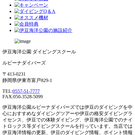
伊豆海洋公園 ダイビングスクール
ルビーナダイバーズ
〒413-0231
静岡県伊東市富戸829-1
TEL:
0557-51-7777
FAX:050-3528-5099
伊豆海洋公園ルビーナダイバーズでは伊豆のダイビングを中
心におすすめなダイビングツアーや伊豆の格安ダイビングラ
イセンス、伊豆での体験ダイビング、伊豆海洋公園でのナイ
トロックス等ダイビングスクールを行っています。当店では
伊豆海洋情報の更新、伊豆のダイビング情報、ポイント情報